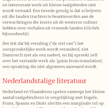
en interessant werk uit kleine taalgebieden niet
wordt vertaald. Een tweede gevolg is dat schrijvers
uit die landen trachten te beantwoorden aan de
verwachtingen die lezers uit de westerse cultuur
hebben over verhalen uit vreemde landen (clichés
bijvoorbeeld.)
Het feit dat bij vertaling ("de ziel van") het
oorspronkelijke werk wordt veranderd, ziet
Damrosch niet als een nadeel, en hij spreekt zelf
over het vertaalde werk als 'gains from translation',
een opvatting die niet algemeen aanvaard wordt.
Nederlandstalige literatuur
Nederland en Vlaanderen spelen vanwege het kleine
aantal taalgebruikers in vergelijking met Engels,
Frans, Spaans en Duits slechts een marginale rol op