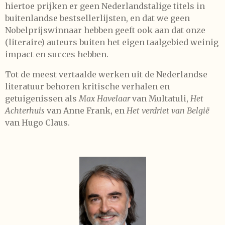
hiertoe prijken er geen Nederlandstalige titels in
buitenlandse bestsellerlijsten, en dat we geen
Nobelprijswinnaar hebben geeft ook aan dat onze
(literaire) auteurs buiten het eigen taalgebied weinig
impact en succes hebben.
Tot de meest vertaalde werken uit de Nederlandse
literatuur behoren kritische verhalen en
getuigenissen als
Max Havelaar
van Multatuli,
Het
Achterhuis
van Anne Frank, en
Het verdriet van België
van Hugo Claus.