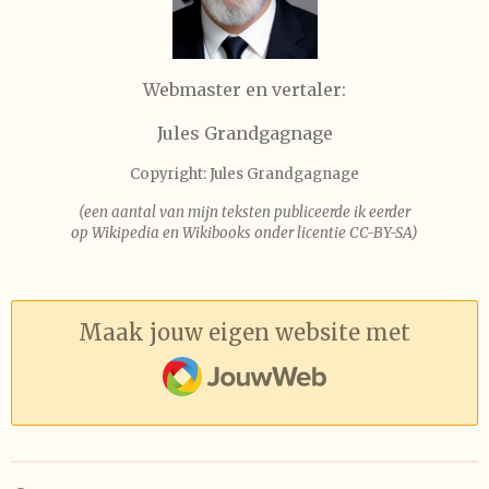
Webmaster en vertaler:
Jules Grandgagnage
Copyright: Jules Grandgagnage
(een aantal van mijn teksten publiceerde ik eerder
op Wikipedia en Wikibooks onder licentie CC-BY-SA)
Maak jouw eigen website met
JouwWeb