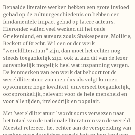
Bepaalde literaire werken hebben een grote invloed
gehad op de cultuurgeschiedenis en hebben een
fundamentele impact gehad op latere auteurs.
Hieronder vallen veel werken uit het oude
Griekenland, en auteurs zoals Shakespeare, Molière,
Beckett of Brecht. Wil een ouder werk
"wereldliteratuur" zijn, dan moet het echter nog
steeds toegankelijk zijn, ook al kan dit van de lezer
aanvankelijk mogelijk heel wat inspanning vergen.
De kenmerken van een werk dat behoort tot de
wereldliteratuur zou men dus als volgt kunnen
opsommen: hoge kwaliteit, universeel toegankelijk,
oorspronkelijk, relevant voor de hele mensheid en
voor alle tijden, invloedrijk en populair.
Met 'wereldliteratuur' wordt soms verwezen naar
het totaal van de nationale literaturen van de wereld.
Meestal refereert het echter aan de verspreiding van