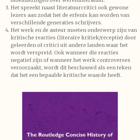
bloemlezingen over wereldliteratuur.
Het spreekt naast literatuurcritici ook gewone
lezers aan zodat het de erfenis kan worden van
verschillende generaties schrijvers.
Het werk en de auteur moeten onderwerp zijn van
kritische reacties (literaire kritiek/receptie) door
geleerden of critici uit andere landen waar het
wordt verspreid. Ook wanneer die reacties
negatief zijn of wanneer het werk controverses
veroorzaakt, wordt dit beschouwd als een teken
dat het een bepaalde kritische waarde heeft.