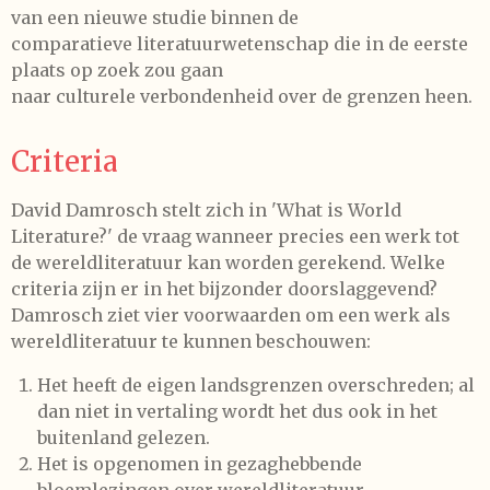
van een nieuwe studie binnen de
comparatieve literatuurwetenschap die in de eerste
plaats op zoek zou gaan
naar culturele verbondenheid over de grenzen heen.
Criteria
David Damrosch stelt zich in 'What is World
Literature?' de vraag wanneer precies een werk tot
de wereldliteratuur kan worden gerekend. Welke
criteria zijn er in het bijzonder doorslaggevend?
Damrosch ziet vier voorwaarden om een werk als
wereldliteratuur te kunnen beschouwen:
Het heeft de eigen landsgrenzen overschreden; al
dan niet in vertaling wordt het dus ook in het
buitenland gelezen.
Het is opgenomen in gezaghebbende