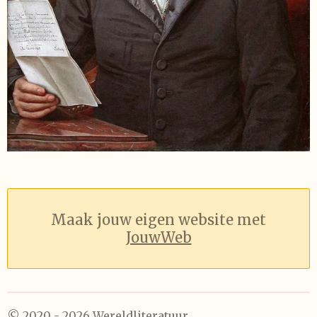
Maak jouw eigen website met
JouwWeb
© 2020 - 2026 Wereldliteratuur