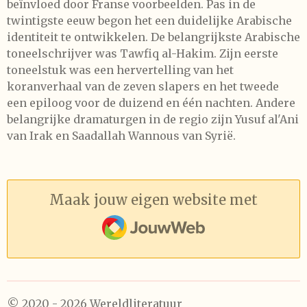
beïnvloed door Franse voorbeelden. Pas in de
twintigste eeuw begon het een duidelijke Arabische
identiteit te ontwikkelen. De belangrijkste Arabische
toneelschrijver was Tawfiq al-Hakim. Zijn eerste
toneelstuk was een hervertelling van het
koranverhaal van de zeven slapers en het tweede
een epiloog voor de duizend en één nachten. Andere
belangrijke dramaturgen in de regio zijn Yusuf al'Ani
van Irak en Saadallah Wannous van Syrië.
Maak jouw eigen website met
JouwWeb
© 2020 - 2026 Wereldliteratuur