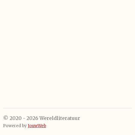
© 2020 - 2026 Wereldliteratuur
Powered by
JouwWeb