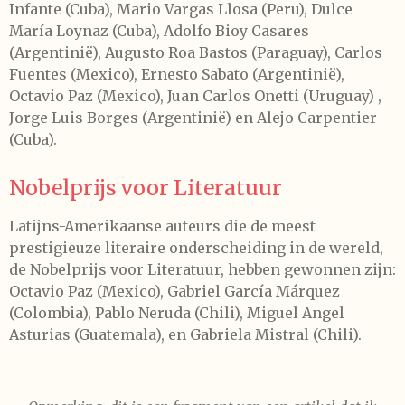
Infante (Cuba), Mario Vargas Llosa (Peru), Dulce
María Loynaz (Cuba), Adolfo Bioy Casares
(Argentinië), Augusto Roa Bastos (Paraguay), Carlos
Fuentes (Mexico), Ernesto Sabato (Argentinië),
Octavio Paz (Mexico), Juan Carlos Onetti (Uruguay) ,
Jorge Luis Borges (Argentinië) en Alejo Carpentier
(Cuba).
Nobelprijs voor Literatuur
Latijns-Amerikaanse auteurs die de meest
prestigieuze literaire onderscheiding in de wereld,
de Nobelprijs voor Literatuur, hebben gewonnen zijn:
Octavio Paz (Mexico), Gabriel García Márquez
(Colombia), Pablo Neruda (Chili), Miguel Angel
Asturias (Guatemala), en Gabriela Mistral (Chili).